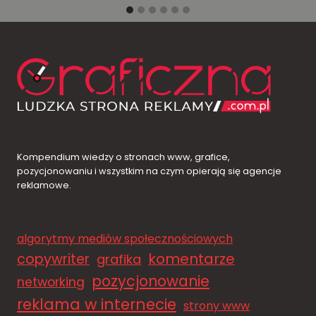
Kompendium wiedzy o stronach www, grafice,
pozycjonowaniu i wszystkim na czym opierają się agencje
reklamowe.
algorytmy mediów społecznościowych
komentarze
copywriter
grafika
pozycjonowanie
networking
reklama w internecie
strony www